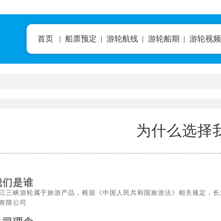
首页
|
船票预定
|
游轮航线
|
游轮船期
|
游轮视频
为什么选择
我们是谁
江三峡游轮属于旅游产品，根据《中国人民共和国旅游法》相关规定，长
有限公司