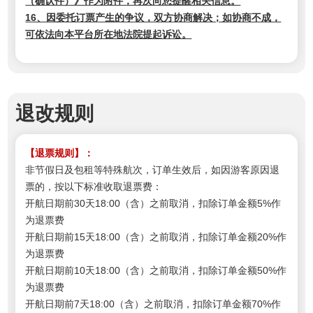
（确认件）》作为附件，再次向您提醒相关信息。
16、因委托订票产生的争议，双方协商解决；如协商不成，
可依法向本平台所在地法院提起诉讼。
退改规则
【退票规则】：
非节假日及包租等特殊航次，订单生效后，如因游客原因退
票的，按以下标准收取退票费：
开航日期前30天18:00（含）之前取消，扣除订单金额5%作
为退票费
开航日期前15天18:00（含）之前取消，扣除订单金额20%作
为退票费
开航日期前10天18:00（含）之前取消，扣除订单金额50%作
为退票费
开航日期前7天18:00（含）之前取消，扣除订单金额70%作