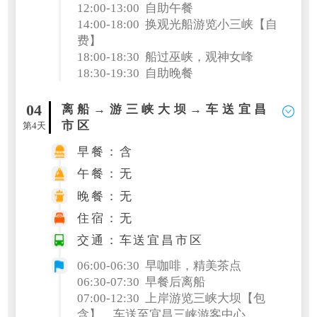
12:00-13:00 自助午餐
14:00-18:00 换观光船游览小三峡【自
费】
18:00-18:30 船过巫峡，观神女峰
18:30-19:30 自助晚餐
04
离船→游三峡大坝→车送宜昌
市区
第4天
早餐：含
午餐：无
晚餐：无
住宿：无
交通：车送宜昌市区
06:00-06:30 早咖啡，精美茶点
06:30-07:30 早餐后离船
07:00-12:30 上岸游览三峡大坝【包
含】，车送至宜昌三峡游客中心