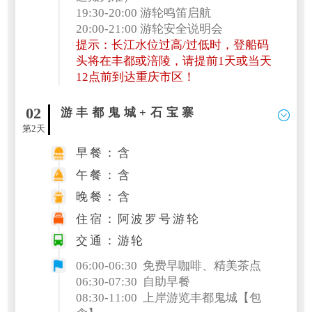
19:30-20:00 游轮鸣笛启航
20:00-21:00 游轮安全说明会
提示：长江水位过高/过低时，登船码
头将在丰都或涪陵，请提前1天或当天
12点前到达重庆市区！
02
游丰都鬼城+石宝寨
第2天
早餐：含
午餐：含
晚餐：含
住宿：阿波罗号游轮
交通：游轮
06:00-06:30 免费早咖啡、精美茶点
06:30-07:30 自助早餐
08:30-11:00 上岸游览丰都鬼城【包