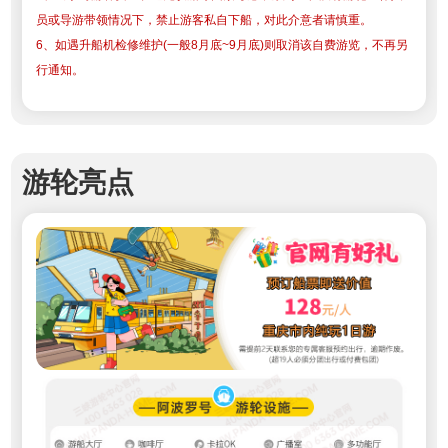
员或导游带领情况下，禁止游客私自下船，对此介意者请慎重。
6、如遇升船机检修维护(一般8月底~9月底)则取消该自费游览，不再另
行通知。
游轮亮点