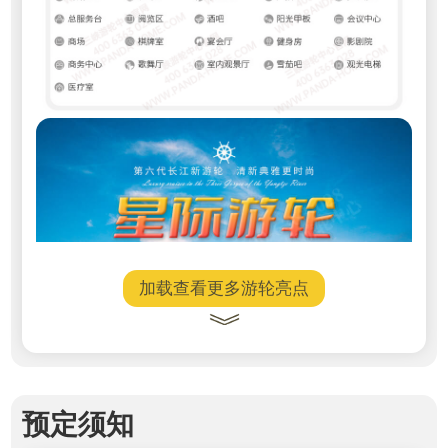
加载查看更多游轮亮点
预定须知