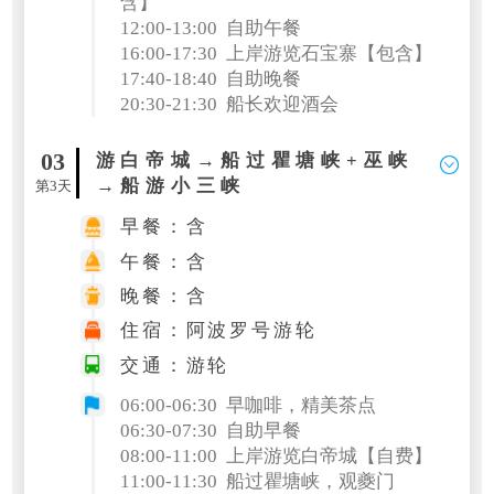
含】
12:00-13:00 自助午餐
16:00-17:30 上岸游览石宝寨【包含】
17:40-18:40 自助晚餐
20:30-21:30 船长欢迎酒会
03
游白帝城→船过瞿塘峡+巫峡
→船游小三峡
第3天
早餐：含
午餐：含
晚餐：含
住宿：阿波罗号游轮
交通：游轮
06:00-06:30 早咖啡，精美茶点
06:30-07:30 自助早餐
08:00-11:00 上岸游览白帝城【自费】
11:00-11:30 船过瞿塘峡，观夔门