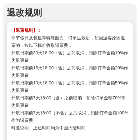
退改规则
【退票规则】：
非节假日及包租等特殊航次，订单生效后，如因游客原因退
票的，按以下标准收取退票费：
开航日期前30天18:00（含）之前取消，扣除订单金额10%作
为退票费
开航日期前15天18:00（含）之前取消，扣除订单金额20%作
为退票费
开航日期前10天18:00（含）之前取消，扣除订单金额50%作
为退票费
开航日期前7天18:00（含）之前取消，扣除订单金额70%作
为退票费
开航日期前7天18:00（不含）之后取消，扣除订单金额100%
作为退票费
时差说明：上述时间均为中国大陆时间