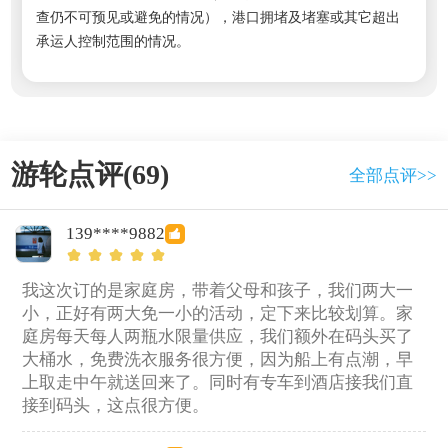
查仍不可预见或避免的情况），港口拥堵及堵塞或其它超出
承运人控制范围的情况。
游轮点评(69)
全部点评>>
139****9882
我这次订的是家庭房，带着父母和孩子，我们两大一
小，正好有两大免一小的活动，定下来比较划算。家
庭房每天每人两瓶水限量供应，我们额外在码头买了
大桶水，免费洗衣服务很方便，因为船上有点潮，早
上取走中午就送回来了。同时有专车到酒店接我们直
接到码头，这点很方便。