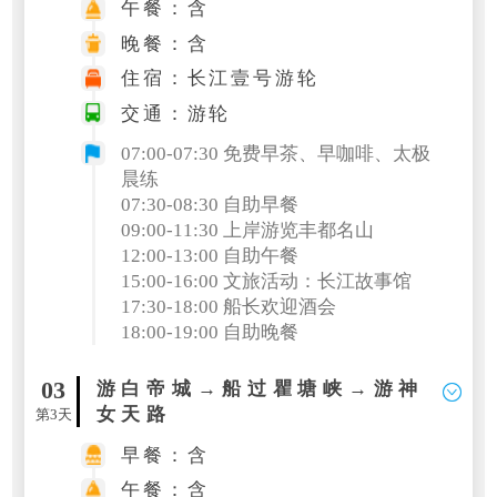
午餐：含
晚餐：含
住宿：长江壹号游轮
交通：游轮
07:00-07:30 免费早茶、早咖啡、太极
晨练
07:30-08:30 自助早餐
09:00-11:30 上岸游览丰都名山
12:00-13:00 自助午餐
15:00-16:00 文旅活动：长江故事馆
17:30-18:00 船长欢迎酒会
18:00-19:00 自助晚餐
03
游白帝城→船过瞿塘峡→游神
女天路
第3天
早餐：含
午餐：含