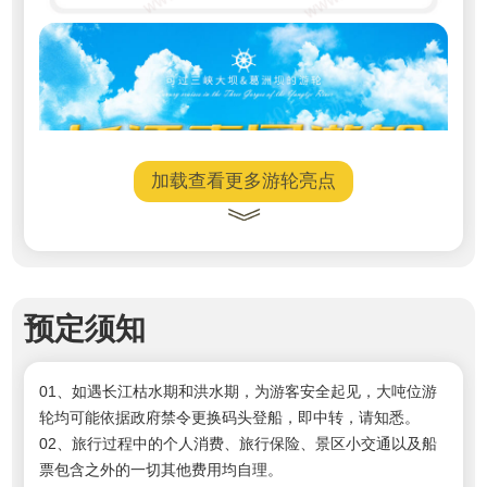
加载查看更多游轮亮点
预定须知
01、如遇长江枯水期和洪水期，为游客安全起见，大吨位游
轮均可能依据政府禁令更换码头登船，即中转，请知悉。
02、
旅行过程中的个人消费、旅行保险、景区小交通以及船
票包含之外的一切其他费用均自理。