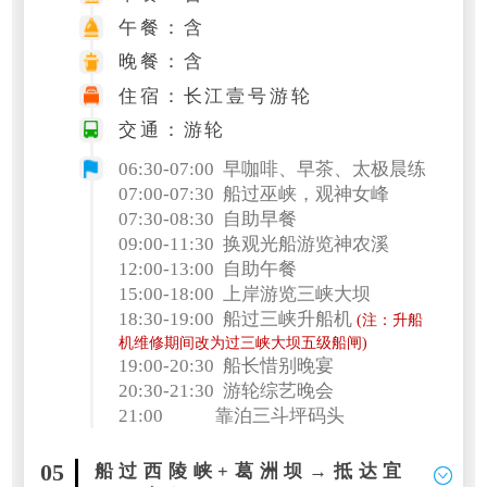
午餐：含
晚餐：含
住宿：长江壹号游轮
交通：游轮
06:30-07:00 早咖啡、早茶、太极晨练
07:00-07:30 船过巫峡，观神女峰
07:30-08:30 自助早餐
09:00-11:30 换观光船游览神农溪
12:00-13:00 自助午餐
15:00-18:00 上岸游览三峡大坝
18:30-19:00 船过三峡升船机
(注：升船
机维修期间改为过三峡大坝五级船闸)
19:00-20:30 船长惜别晚宴
20:30-21:30 游轮综艺晚会
21:00 靠泊三斗坪码头
05
船过西陵峡+葛洲坝→抵达宜