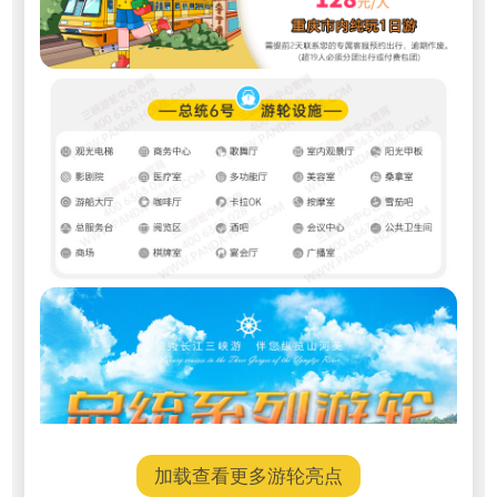
加载查看更多游轮亮点