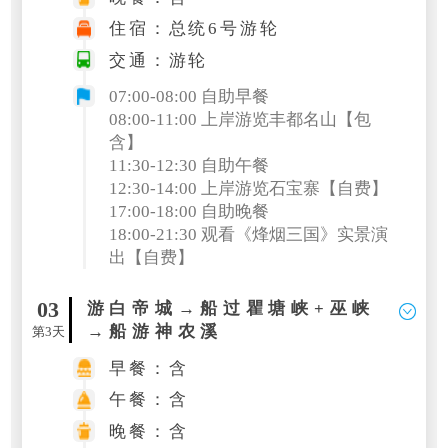
住宿：总统6号游轮
交通：游轮
07:00-08:00 自助早餐
08:00-11:00 上岸游览丰都名山
【包
含
】
11:30-12:30 自助午餐
12:30-14:00 上岸游览石宝寨【自费】
17:00-18:00 自助晚餐
18:00-21:30 观看《烽烟三国》实景演
出
【自费
】
03
游白帝城→船过瞿塘峡+巫峡
→船游神农溪
第3天
早餐：含
午餐：含
晚餐：含