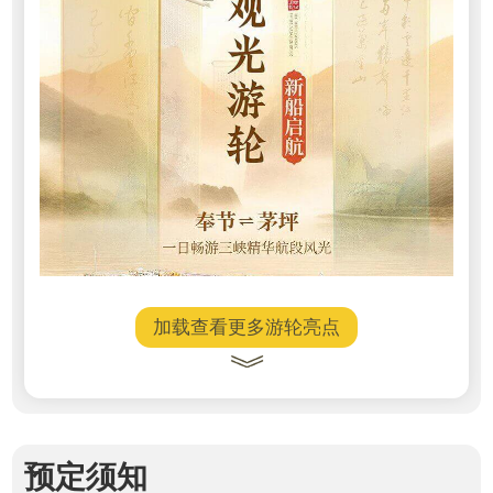
加载查看更多游轮亮点
预定须知