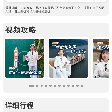
温馨提醒：房间参数、风格可能因游轮不定期改造而变化，以登船当日实际
为准，各房型价格均为基础楼层价。
视频攻略
详细行程