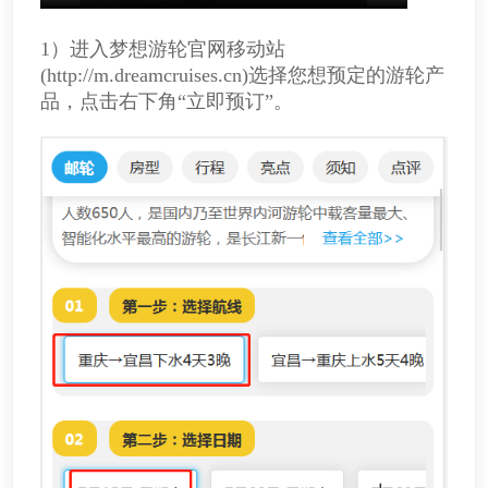
1）进入梦想游轮官网移动站
(http://m.dreamcruises.cn)选择您想预定的游轮产
品，点击右下角“立即预订”。