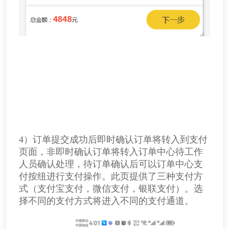
4）订单提交成功后即时确认订单将转入到支付
页面，非即时确认订单将转入订单中心待工作
人员确认处理，待订单确认后可以订单中心支
付按纽进行支付操作。此页提供了三种支付方
式（支付宝
支付
，微信
支付
，银联支付）。选
择不同的支付方式将进入不同的支付通道。