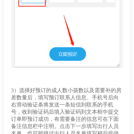
3）
选择好预订的成人数小孩数以及需要补的房
差数量后，
填写预订联系人信息、手机号后向
右滑动验证条将发送一条短信到联系的手机
号，收到验证码后填入验证码到文本框中提交
订单即预订成功，有需要备注的信息可在下面
备注信息栏中注明。
点击下一步填写出行人员
名单，也可能跳过出行人员名单填写稍后提供