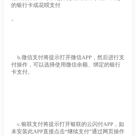
的银行卡或花呗支付
。
b.微信支付将提示打开微信APP，然后进行支
付操作，可以选择使用微信余额、绑定的银行
卡支付。
c.银联支付将提示打开银联的云闪付APP，如
未安装此APP直接点击“继续支付”通过网页操作