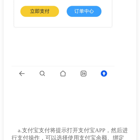
a.支付宝支付将提示打开支付宝APP，然后进
行支付操作，可以选择使用支付宝余额、绑定