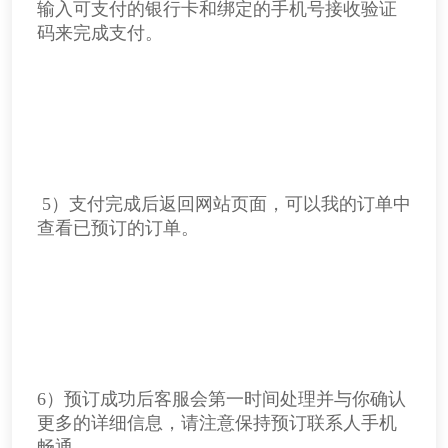
输入可支付的银行卡和绑定的手机号接收验证
码来完成支付。
5）支付完成后返回网站页面，可以我的订单中
查看已预订的订单。
6）预订成功后客服会第一时间处理并与你确认
更多的详细信息，请注意保持预订联系人手机
畅通。