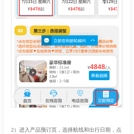
2）进入产品预订页，选择航线和出行日期，点