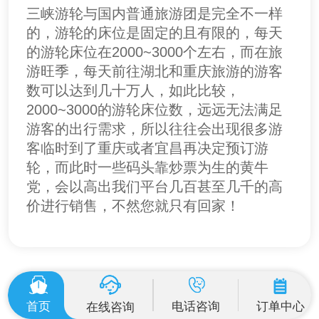
三峡游轮与国内普通旅游团是完全不一样
的，游轮的床位是固定的且有限的，每天
的游轮床位在2000~3000个左右，而在旅
游旺季，每天前往湖北和重庆旅游的游客
数可以达到几十万人，如此比较，
2000~3000的游轮床位数，远远无法满足
游客的出行需求，所以往往会出现很多游
客临时到了重庆或者宜昌再决定预订游
轮，而此时一些码头靠炒票为生的黄牛
党，会以高出我们平台几百甚至几千的高
价进行销售，不然您就只有回家！
首页
电话咨询
订单中心
在线咨询