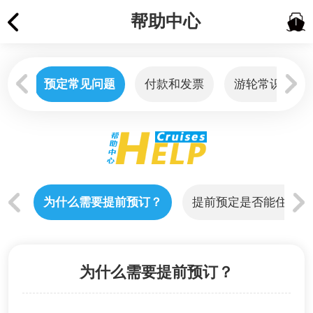
帮助中心
预定常见问题
付款和发票
游轮常识
事？
为什么需要提前预订？
提前预定是否能住好房
为什么需要提前预订？