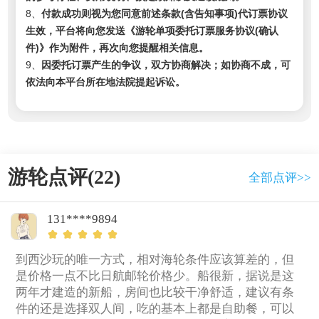
8、
付款成功则视为您同意前述条款(含告知事项)代订票协议
生效，平台将向您发送《游轮单项委托订票服务协议(确认
件)》作为附件，再次向您提醒相关信息。
9、
因委托订票产生的争议，双方协商解决；如协商不成，可
依法向本平台所在地法院提起诉讼。
游轮点评(22)
全部点评>>
131****9894
到西沙玩的唯一方式，相对海轮条件应该算差的，但
是价格一点不比日航邮轮价格少。船很新，据说是这
两年才建造的新船，房间也比较干净舒适，建议有条
件的还是选择双人间，吃的基本上都是自助餐，可以