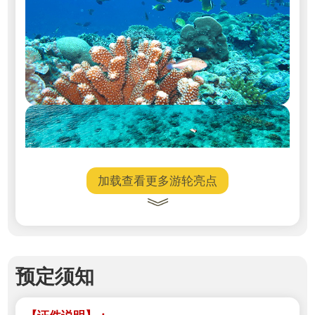
加载查看更多游轮亮点
预定须知