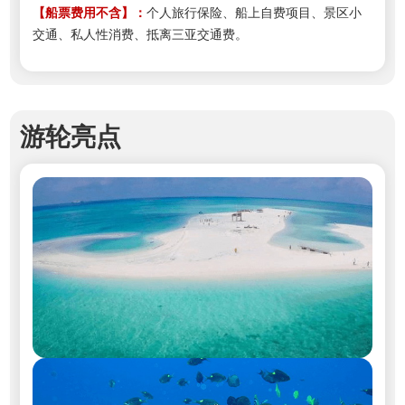
【船票费用
不含
】
：
个人旅行保险、船上自费项目、景区小
交通、私人性消费、抵离三亚交通费。
游轮亮点